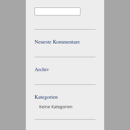
Suchen
nach:
Neueste Kommentare
Archiv
Kategorien
Keine Kategorien