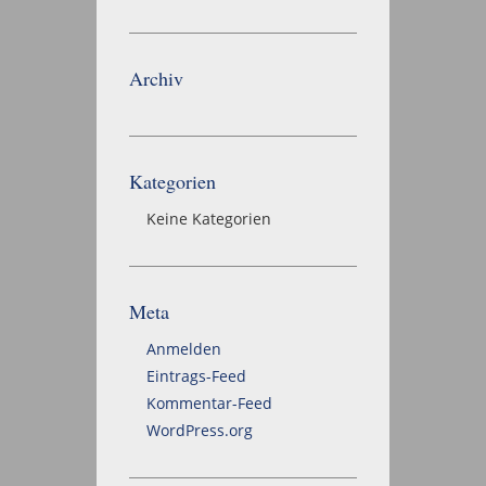
Archiv
Kategorien
Keine Kategorien
Meta
Anmelden
Eintrags-Feed
Kommentar-Feed
WordPress.org